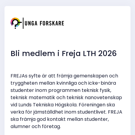
Bli medlem i Freja LTH 2026
FREJAs syfte är att främja gemenskapen och
tryggheten mellan kvinnliga och icke-binära
studenter inom programmen teknisk fysik,
teknisk matematik och teknisk nanovetenskap
vid Lunds Tekniska Högskola. Föreningen ska
verka för jämställdhet inom studentlivet. FREJA
ska främja god kontakt mellan studenter,
alumner och företag.