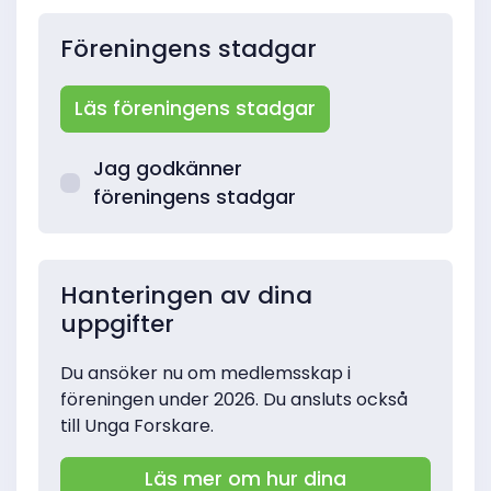
Föreningens stadgar
Läs föreningens stadgar
Jag godkänner
föreningens stadgar
Hanteringen av dina
uppgifter
Du ansöker nu om medlemsskap i
föreningen under 2026. Du ansluts också
till Unga Forskare.
Läs mer om hur dina